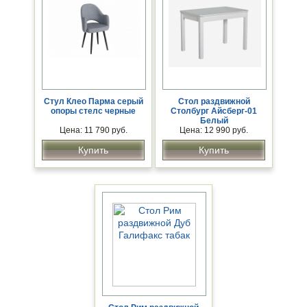
Стул Клео Парма серый
Стол раздвижной
опоры стелс черные
Столбург Айсберг-01
Белый
Цена: 11 790 руб.
Цена: 12 990 руб.
Купить
Купить