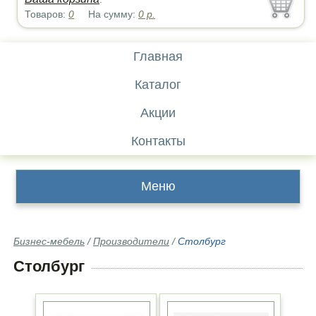
Товаров:
0
На сумму:
0
р.
Главная
Каталог
Акции
Контакты
Меню
Бизнес-мебель
/
Производители
/
Столбург
Столбург