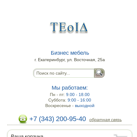
Бизнес мебель
г. Екатеринбург, ул. Восточная, 25а
Мы работаем:
Пн - пт:
9.00 - 18.00
Суббота:
9:00 - 16:00
Воскресенье -
выходной
+7 (343) 200-95-40
обратная связь
Ваша корзина
: