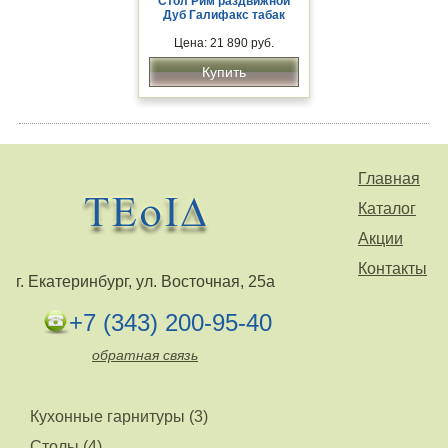
Стол Рим раздвижной
Дуб Галифакс табак
Цена: 21 890 руб.
Купить
Главная
Каталог
Акции
Контакты
г. Екатеринбург, ул. Восточная, 25а
+7 (343) 200-95-40
обратная связь
Кухонные гарнитуры (3)
Столы (4)