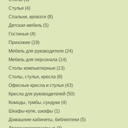
Стулья (4)
Спальни, кровати (8)
Детская мебель (5)
Гостиные (4)
Прихожие (19)
Мебель для руководителя (24)
Мебель для персонала (14)
Столы компьютерные (13)
Столы, стулья, кресла (8)
Офисные кресла и стулья (43)
Кресла для руководителей (50)
Комоды, тумбы, сундуки (4)
Шкафы-купе, шкафы (1)
Домашние кабинеты, библиотеки (5)